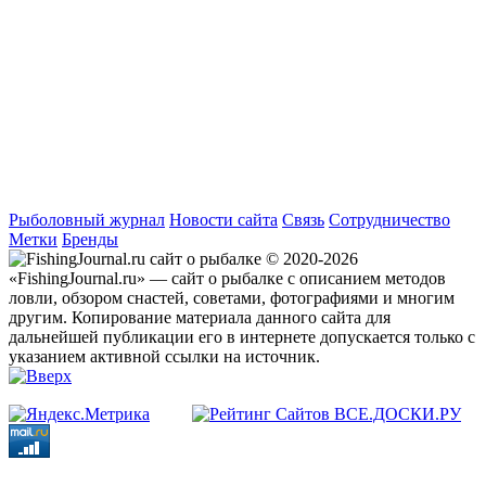
Рыболовный журнал
Новости сайта
Связь
Сотрудничество
Метки
Бренды
© 2020-2026
«FishingJournal.ru» — сайт о рыбалке с описанием методов
ловли, обзором снастей, советами, фотографиями и многим
другим. Копирование материала данного сайта для
дальнейшей публикации его в интернете допускается только с
указанием активной ссылки на источник.