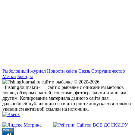
Рыболовный журнал
Новости сайта
Связь
Сотрудничество
Метки
Бренды
© 2020-2026
«FishingJournal.ru» — сайт о рыбалке с описанием методов
ловли, обзором снастей, советами, фотографиями и многим
другим. Копирование материала данного сайта для
дальнейшей публикации его в интернете допускается только с
указанием активной ссылки на источник.