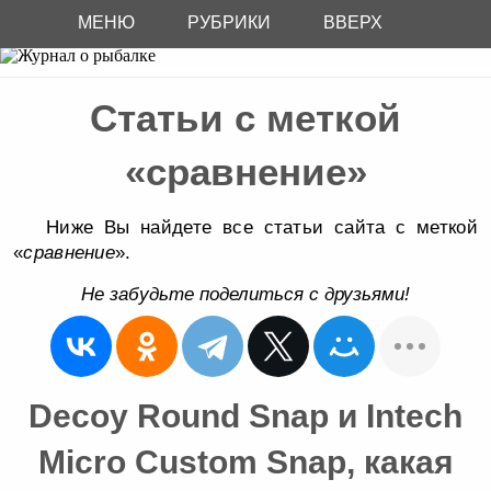
МЕНЮ
РУБРИКИ
ВВЕРХ
Статьи с меткой
«сравнение»
Ниже Вы найдете все статьи сайта с меткой
«
сравнение
».
Не забудьте поделиться с друзьями!
Decoy Round Snap и Intech
Micro Custom Snap, какая