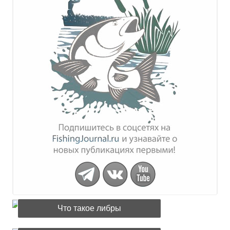
Что такое либры