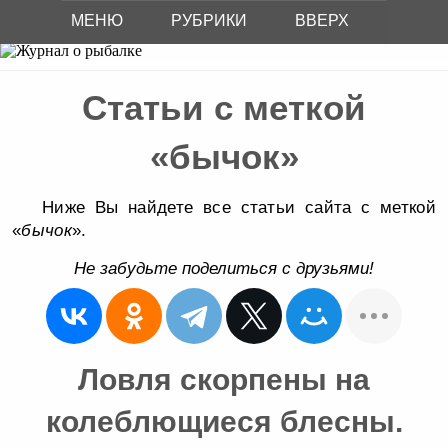
МЕНЮ
РУБРИКИ
ВВЕРХ
Статьи с меткой
«бычок»
Ниже Вы найдете все статьи сайта с меткой
«
бычок
».
Не забудьте поделиться с друзьями!
Ловля скорпены на
колеблющиеся блесны.