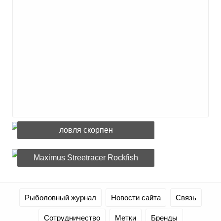
ловля скорпен
Maximus Streetracer Rockfish
Рыболовный журнал
Новости сайта
Связь
Сотрудничество
Метки
Бренды