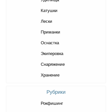
Катушки
Лески
Приманки
Оснастка
Экиперовка
Снаряжение
Хранение
Рубрики
Рокфишинг