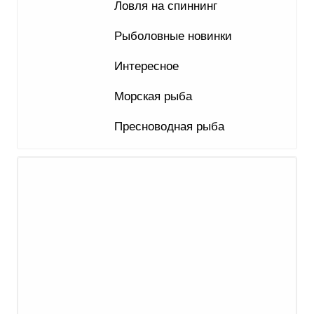
Ловля на спиннинг
Рыболовные новинки
Интересное
Морская рыба
Пресноводная рыба