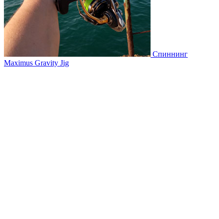
Спиннинг
Maximus Gravity Jig